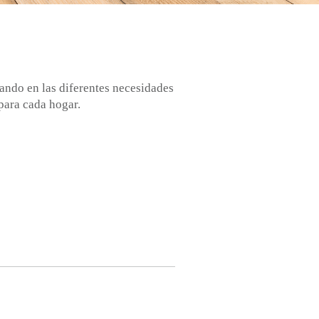
ando en las diferentes necesidades
para cada hogar.