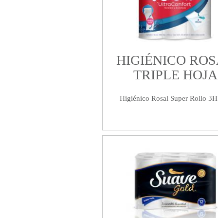
HIGIÉNICO RO
TRIPLE HOJA
Higiénico Rosal Super Rollo 3H