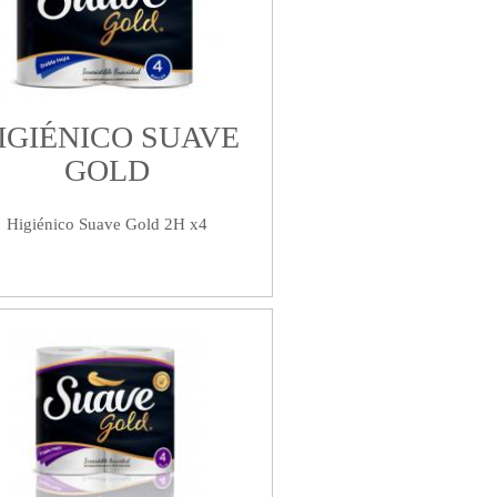
IGIÉNICO SUAVE
GOLD
Higiénico Suave Gold 2H x4