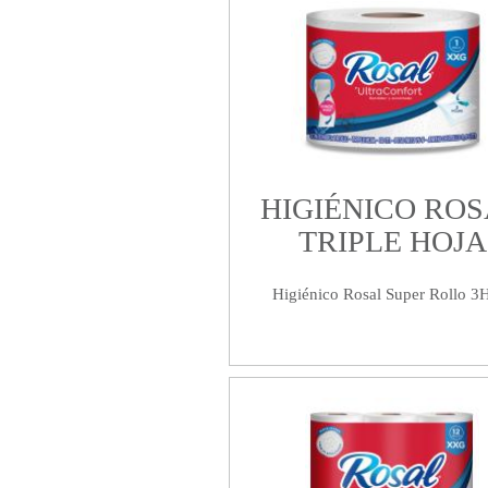
HIGIÉNICO RO
TRIPLE HOJA
Higiénico Rosal Super Rollo 3