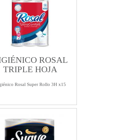
IGIÉNICO ROSAL
TRIPLE HOJA
giénico Rosal Super Rollo 3H x15