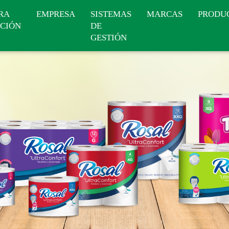
RA
EMPRESA
SISTEMAS
MARCAS
PRODU
CIÓN
DE
GESTIÓN