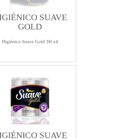
IGIÉNICO SUAVE
GOLD
Higiénico Suave Gold 3H x4
IGIÉNICO SUAVE