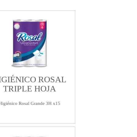
IGIÉNICO ROSAL
TRIPLE HOJA
Higiénico Rosal Grande 3H x15