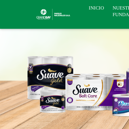
INICIO
NUEST
FUNDA