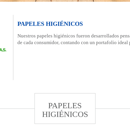
PAPELES HIGIÉNICOS
Nuestros papeles higiénicos fueron desarrollados pens
de cada consumidor, contando con un portafolio ideal 
PAPELES
HIGIÉNICOS