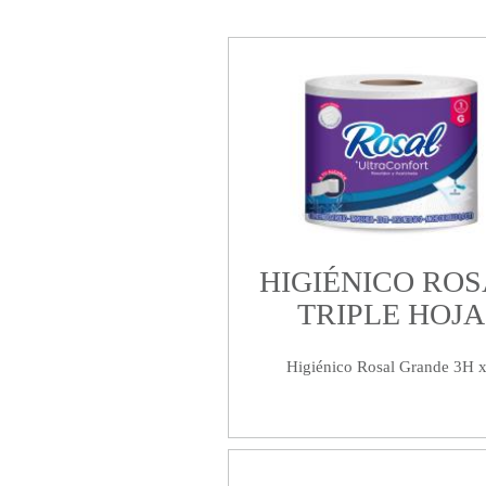
HIGIÉNICO RO
TRIPLE HOJA
Higiénico Rosal Grande 3H 