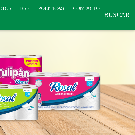
CTOS
RSE
POLÍTICAS
CONTACTO
BUSCAR