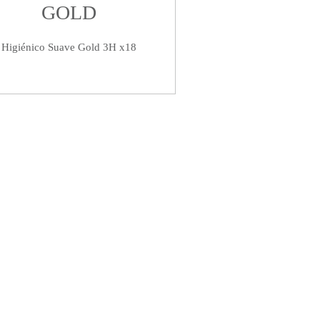
GOLD
Higiénico Suave Gold 3H x18