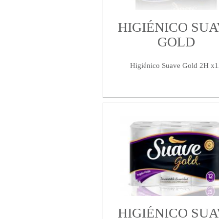
HIGIÉNICO SUA
GOLD
Higiénico Suave Gold 2H x1
HIGIÉNICO SUA