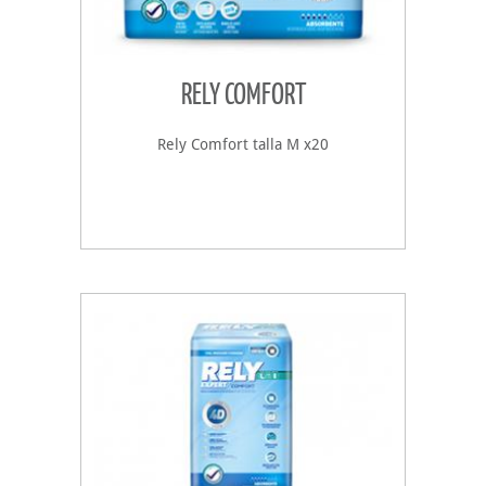
RELY COMFORT
Rely Comfort talla M x20