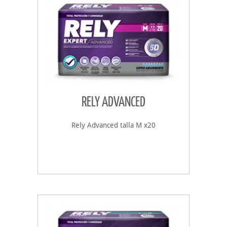
RELY ADVANCED
Rely Advanced talla M x20