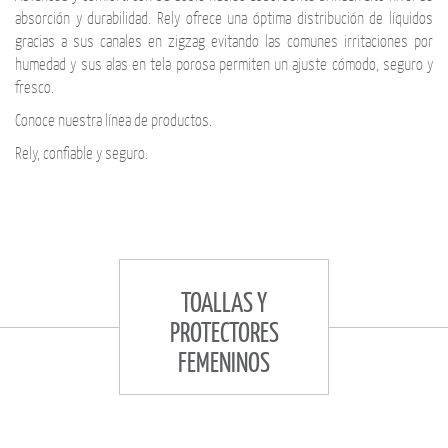
absorción y durabilidad. Rely ofrece una óptima distribución de líquidos
gracias a sus canales en zigzag evitando las comunes irritaciones por
humedad y sus alas en tela porosa permiten un ajuste cómodo, seguro y
fresco.
Conoce nuestra línea de productos.
Rely, confiable y seguro.
TOALLAS Y
PROTECTORES
FEMENINOS