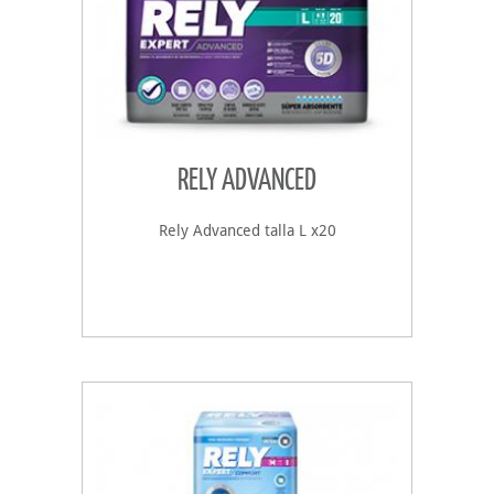
RELY ADVANCED
Rely Advanced talla L x20