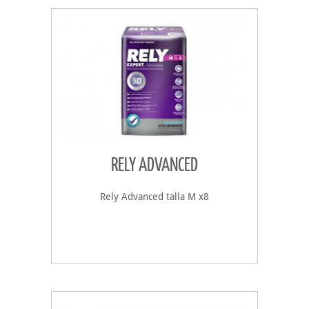
RELY ADVANCED
Rely Advanced talla M x8