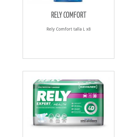
RELY COMFORT
Rely Comfort talla L x8