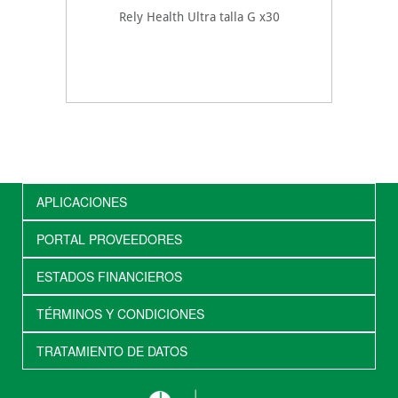
Rely Health Ultra talla G x30
APLICACIONES
PORTAL PROVEEDORES
ESTADOS FINANCIEROS
TÉRMINOS Y CONDICIONES
TRATAMIENTO DE DATOS