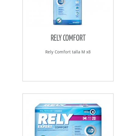
RELY COMFORT
Rely Comfort talla M x8