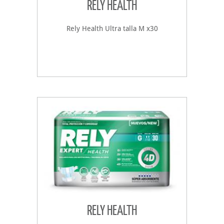
RELY HEALTH
Rely Health Ultra talla M x30
RELY HEALTH