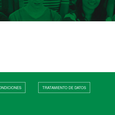
ONDICIONES
TRATAMIENTO DE DATOS