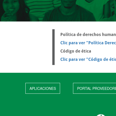
Política de derechos huma
Clic para ver "Política De
Código de ética
Clic para ver "Código de éti
APLICACIONES
PORTAL PROVEEDOR