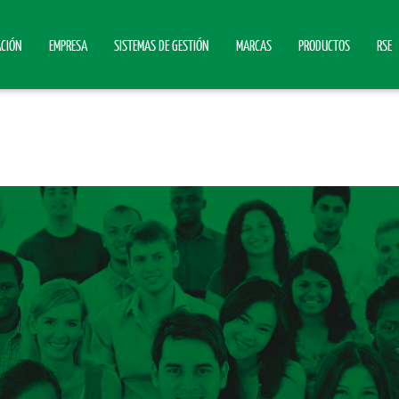
ACIÓN
EMPRESA
SISTEMAS DE GESTIÓN
MARCAS
PRODUCTOS
RSE