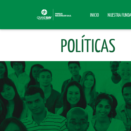
INICIO
NUESTRA FUND
POLÍTICAS