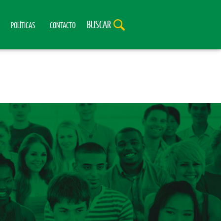
BUSCAR
POLÍTICAS
CONTACTO