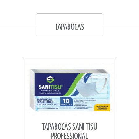
TAPABOCAS
TAPABOCAS SANI TISU
PROFESSIONAL