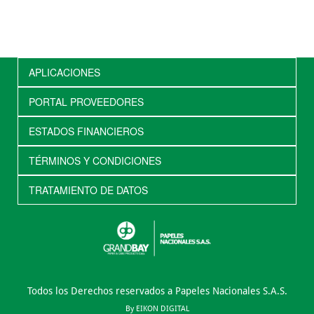
APLICACIONES
PORTAL PROVEEDORES
ESTADOS FINANCIEROS
TÉRMINOS Y CONDICIONES
TRATAMIENTO DE DATOS
Todos los Derechos reservados a Papeles Nacionales S.A.S.
By EIKON DIGITAL