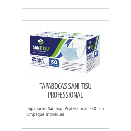
TAPABOCAS SANI TISU
PROFESSIONAL
Tapabocas Sanitisu Professional x50 sin
Empaque Individual