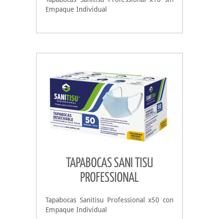
Empaque Individual
TAPABOCAS SANI TISU
PROFESSIONAL
Tapabocas Sanitisu Professional x50 con
Empaque Individual