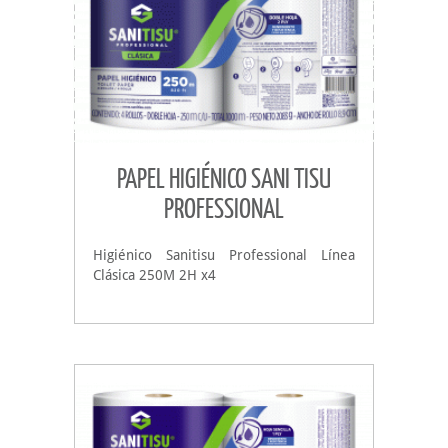
PAPEL HIGIÉNICO SANI TISU
PROFESSIONAL
Higiénico Sanitisu Professional Línea
Clásica 250M 2H x4