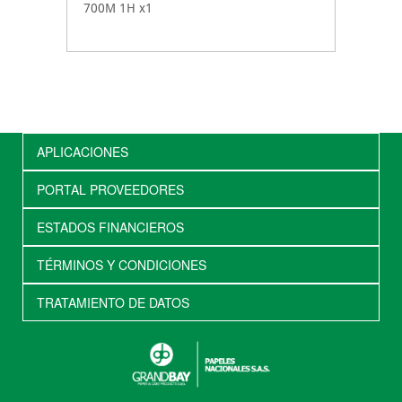
700M 1H x1
APLICACIONES
PORTAL PROVEEDORES
ESTADOS FINANCIEROS
TÉRMINOS Y CONDICIONES
TRATAMIENTO DE DATOS