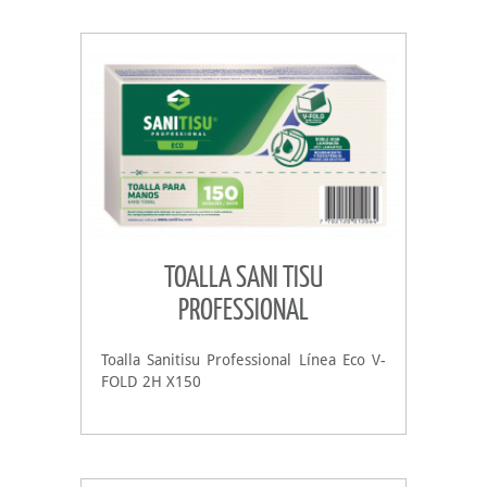
TOALLA SANI TISU
PROFESSIONAL
Toalla Sanitisu Professional Línea Eco V-
FOLD 2H X150