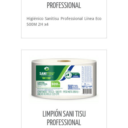
PROFESSIONAL
Higiénico Sanitisu Professional Línea Eco
500M 2H x4
LIMPIÓN SANI TISU
PROFESSIONAL