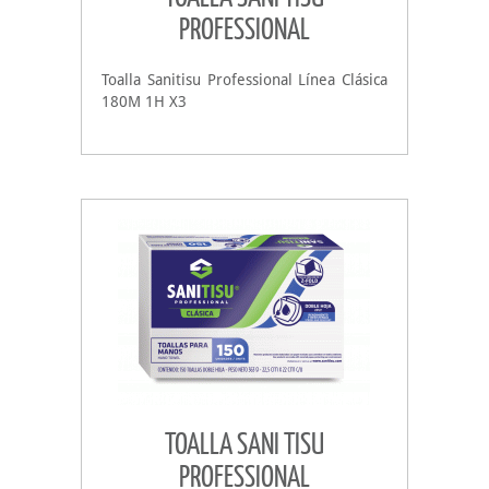
PROFESSIONAL
Toalla Sanitisu Professional Línea Clásica
180M 1H X3
TOALLA SANI TISU
PROFESSIONAL