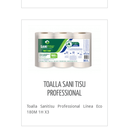
TOALLA SANI TISU
PROFESSIONAL
Toalla Sanitisu Professional Línea Eco
180M 1H X3