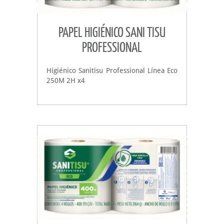
PAPEL HIGIÉNICO SANI TISU
PROFESSIONAL
Higiénico Sanitisu Professional Línea Eco
250M 2H x4