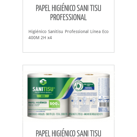
PAPEL HIGIÉNICO SANI TISU
PROFESSIONAL
Higiénico Sanitisu Professional Línea Eco
400M 2H x4
PAPEL HIGIÉNICO SANI TISU