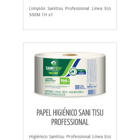
Limpión Sanitisu Professional Línea Eco
500M 1H x1
PAPEL HIGIÉNICO SANI TISU
PROFESSIONAL
Higiénico Sanitisu Professional Línea Eco