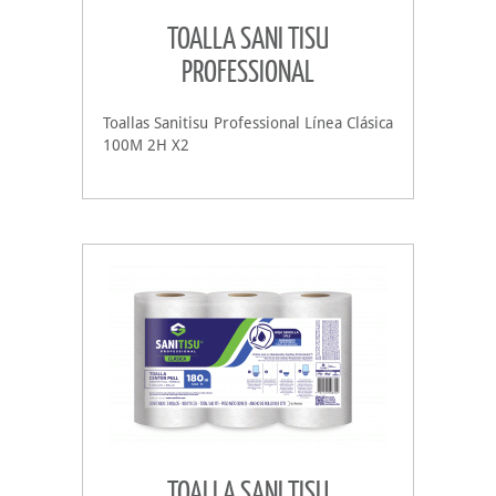
TOALLA SANI TISU
PROFESSIONAL
Toallas Sanitisu Professional Línea Clásica
100M 2H X2
TOALLA SANI TISU