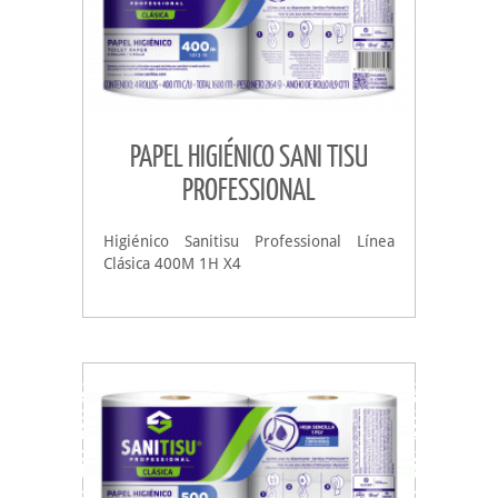
PAPEL HIGIÉNICO SANI TISU
PROFESSIONAL
Higiénico Sanitisu Professional Línea
Clásica 400M 1H X4