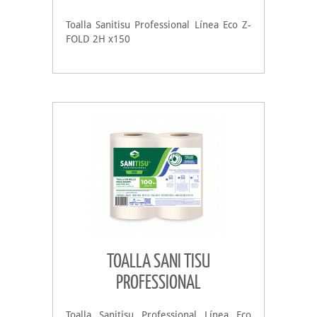
Toalla Sanitisu Professional Línea Eco Z-
FOLD 2H x150
TOALLA SANI TISU
PROFESSIONAL
Toalla Sanitisu Professional Línea Eco