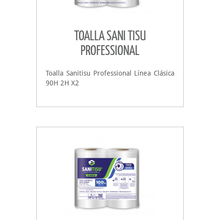
TOALLA SANI TISU
PROFESSIONAL
Toalla Sanitisu Professional Línea Clásica
90H 2H X2