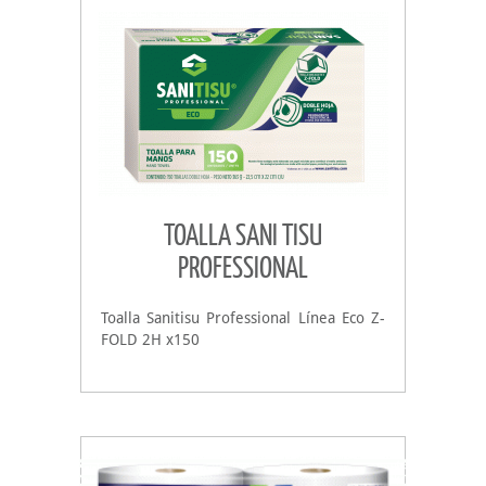
TOALLA SANI TISU
PROFESSIONAL
Toalla Sanitisu Professional Línea Eco Z-
FOLD 2H x150