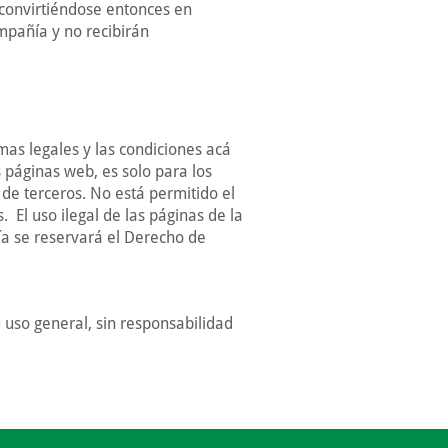
 convirtiéndose entonces en
mpañía y no recibirán
mas legales y las condiciones acá
 páginas web, es solo para los
 de terceros. No está permitido el
El uso ilegal de las páginas de la
a se reservará el Derecho de
uso general, sin responsabilidad