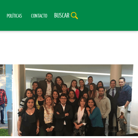
BUSCAR
POLÍTICAS
CONTACTO