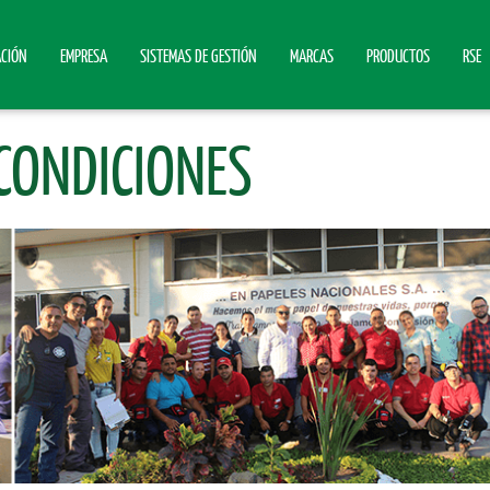
ACIÓN
EMPRESA
SISTEMAS DE GESTIÓN
MARCAS
PRODUCTOS
RSE
CONDICIONES