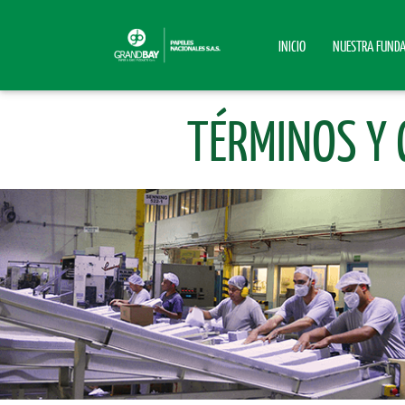
INICIO
NUESTRA FUND
TÉRMINOS Y 