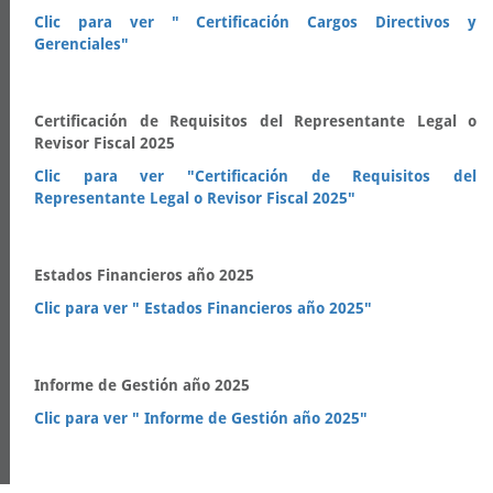
Clic para ver " Certificación Cargos Directivos y
Gerenciales"
Certificación de Requisitos del Representante Legal o
Revisor Fiscal 2025
Clic para ver "Certificación de Requisitos del
Representante Legal o Revisor Fiscal 2025"
Estados Financieros año 2025
Clic para ver " Estados Financieros año 2025"
Informe de Gestión año 2025
Clic para ver " Informe de Gestión año 2025"