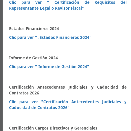
Clic para ver " Certificación de Requisitos del
Representante Legal o Revisor Fiscal"
Estados Financieros 2024
Clic para ver " .Estados Financieros 2024"
Informe de Gestión 2024
Clic para ver " Informe de Gestión 2024"
Certificación Antecedentes Judiciales y Caducidad de
Contratos 2026
Clic para ver "Certificación Antecedentes Judiciales y
Caducidad de Contratos 2026"
Certificación Cargos Directivos y Gerenciales