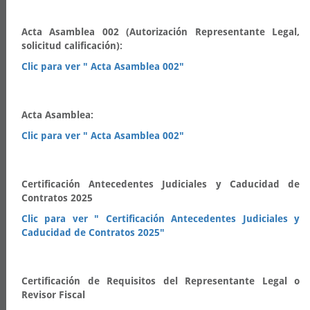
Acta Asamblea 002 (Autorización Representante Legal,
solicitud calificación):
Clic para ver " Acta Asamblea 002"
Acta Asamblea:
Clic para ver " Acta Asamblea 002"
Certificación Antecedentes Judiciales y Caducidad de
Contratos 2025
Clic para ver " Certificación Antecedentes Judiciales y
Caducidad de Contratos 2025"
Certificación de Requisitos del Representante Legal o
Revisor Fiscal