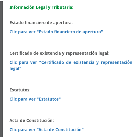
Información Legal y Tributaria:
Estado financiero de apertura:
Clic para ver "Estado financiero de apertura"
Certificado de existencia y representación legal:
Clic para ver "Certificado de existencia y representación
legal"
Estatutos:
Clic para ver "Estatutos"
Acta de Constitución:
Clic para ver "Acta de Constitución"