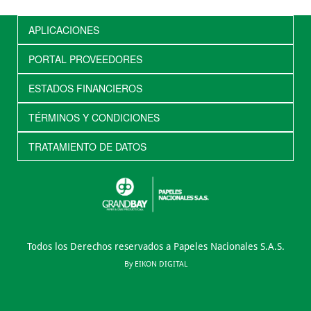
APLICACIONES
PORTAL PROVEEDORES
ESTADOS FINANCIEROS
TÉRMINOS Y CONDICIONES
TRATAMIENTO DE DATOS
Todos los Derechos reservados a Papeles Nacionales S.A.S.
By EIKON DIGITAL