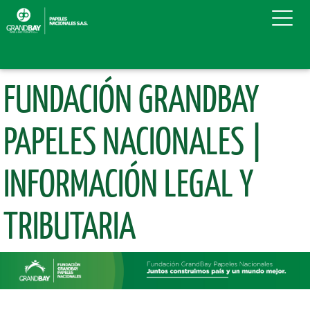
FUNDACIÓN GRANDBAY
PAPELES NACIONALES |
INFORMACIÓN LEGAL Y
TRIBUTARIA